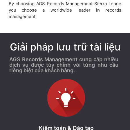
By choosing AGS Records Management Sierra Leone
you choose a worldwide leader in records
management.
Giải pháp lưu trữ tài liệu
AGS Records Management cung cấp nhiều
dịch vụ được tùy chỉnh với từng nhu cầu
riêng biệt của khách hàng.
Kiểm toán & Đào tạo