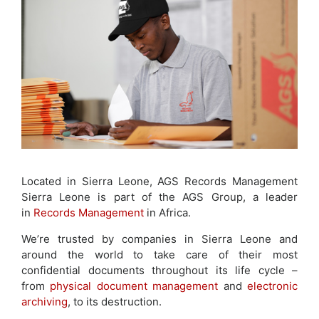
Located in Sierra Leone, AGS Records Management
Sierra Leone is part of the AGS Group, a leader
in
Records Management
in Africa.
We’re trusted by companies in Sierra Leone and
around the world to take care of their most
confidential documents throughout its life cycle –
from
physical document management
and
electronic
archiving
, to its destruction.