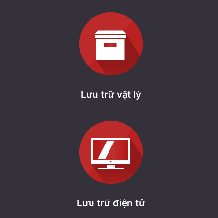
Lưu trữ vật lý
Lưu trữ điện tử