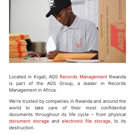
Located in Kigali, AGS
Records Management
Rwanda
is part of the AGS Group, a leader in Records
Management in Africa.
We’re trusted by companies in Rwanda and around the
world to take care of their most confidential
documents throughout its life cycle – from physical
document storage
and
electronic file storage
, to its
destruction.