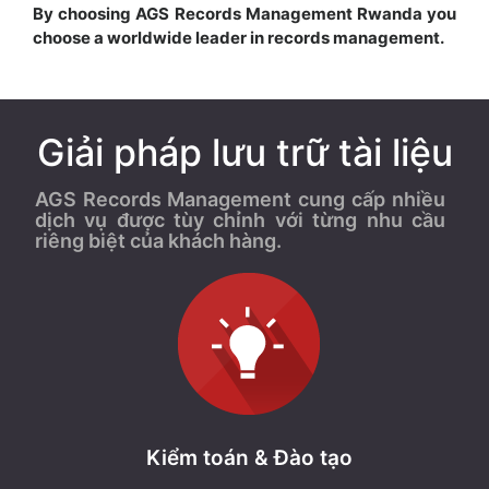
By choosing AGS Records Management Rwanda you
choose a worldwide leader in records management.
Giải pháp lưu trữ tài liệu
AGS Records Management cung cấp nhiều
dịch vụ được tùy chỉnh với từng nhu cầu
riêng biệt của khách hàng.
Kiểm toán & Đào tạo