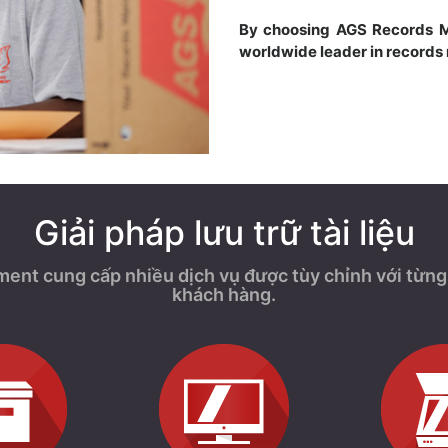
By choosing AGS Records 
worldwide leader in record
Giải pháp lưu trữ tài liệu
t cung cấp nhiều dịch vụ được tùy chỉnh với từng 
khách hàng.