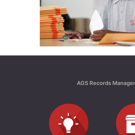
AGS Records Managemen