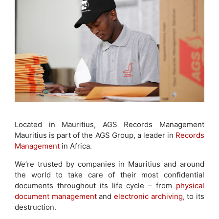
Located in Mauritius, AGS Records Management
Mauritius is part of the AGS Group, a leader in
Records
Management
in Africa.
We’re trusted by companies in Mauritius and around
the world to take care of their most confidential
documents throughout its life cycle – from
physical
document management
and
electronic archiving
, to its
destruction.