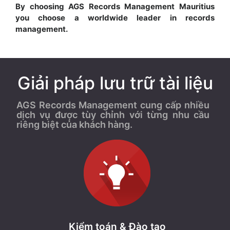
By choosing AGS Records Management Mauritius
you choose a worldwide leader in records
management.
Giải pháp lưu trữ tài liệu
AGS Records Management cung cấp nhiều
dịch vụ được tùy chỉnh với từng nhu cầu
riêng biệt của khách hàng.
Kiểm toán & Đào tạo