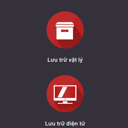
Lưu trữ vật lý
Lưu trữ điện tử