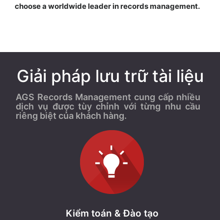
choose a worldwide leader in records management.
Giải pháp lưu trữ tài liệu
AGS Records Management cung cấp nhiều
dịch vụ được tùy chỉnh với từng nhu cầu
riêng biệt của khách hàng.
Kiểm toán & Đào tạo