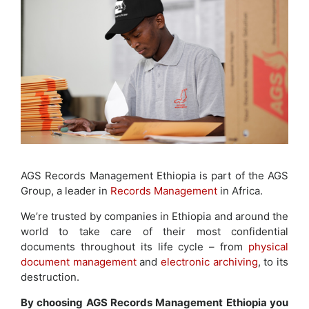
AGS Records Management Ethiopia is part of the AGS
Group, a leader in
Records Management
in Africa.
We’re trusted by companies in Ethiopia and around the
world to take care of their most confidential
documents throughout its life cycle – from
physical
document management
and
electronic archiving
, to its
destruction.
By choosing AGS Records Management Ethiopia you