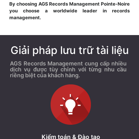
By choosing AGS Records Management Pointe-Noire
you choose a worldwide leader in records
management.
Giải pháp lưu trữ tài liệu
AGS Records Management cung cấp nhiều
dịch vụ được tùy chỉnh với từng nhu cầu
riêng biệt của khách hàng.
Kiểm toán & Đào tạo