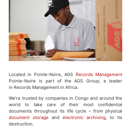
Located in Pointe-Noire, AGS
Records Management
Pointe-Noire is part of the AGS Group, a leader
in Records Management in Africa.
We’re trusted by companies in Congo and around the
world to take care of their most confidential
documents throughout its life cycle – from physical
document storage
and
electronic archiving
, to its
destruction.