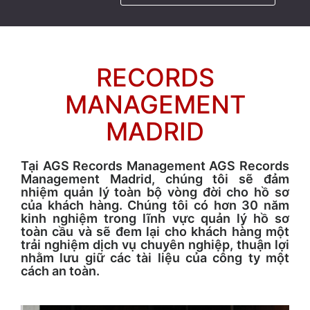
RECORDS
MANAGEMENT
MADRID
Tại AGS Records Management AGS Records
Management Madrid, chúng tôi sẽ đảm
nhiệm quản lý toàn bộ vòng đời cho hồ sơ
của khách hàng. Chúng tôi có hơn 30 năm
kinh nghiệm trong lĩnh vực quản lý hồ sơ
toàn cầu và sẽ đem lại cho khách hàng một
trải nghiệm dịch vụ chuyên nghiệp, thuận lợi
nhằm lưu giữ các tài liệu của công ty một
cách an toàn.