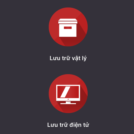
Lưu trữ vật lý
Lưu trữ điện tử