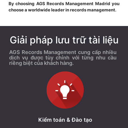
By choosing AGS Records Management Madrid you
choose a worldwide leader in records management.
Giải pháp lưu trữ tài liệu
AGS Records Management cung cấp nhiều
dịch vụ được tùy chỉnh với từng nhu cầu
riêng biệt của khách hàng.
Kiểm toán & Đào tạo