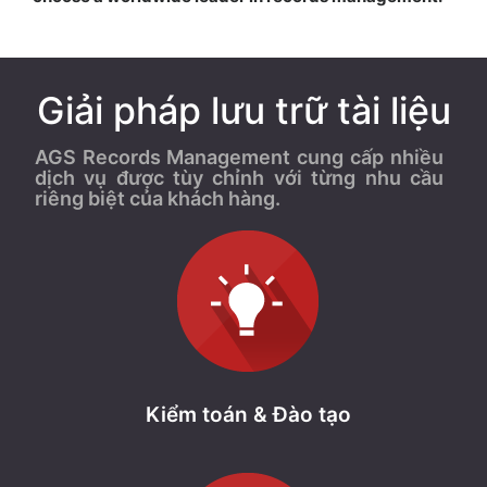
Giải pháp lưu trữ tài liệu
AGS Records Management cung cấp nhiều
dịch vụ được tùy chỉnh với từng nhu cầu
riêng biệt của khách hàng.
Kiểm toán & Đào tạo