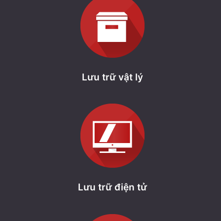
Lưu trữ vật lý
Lưu trữ điện tử