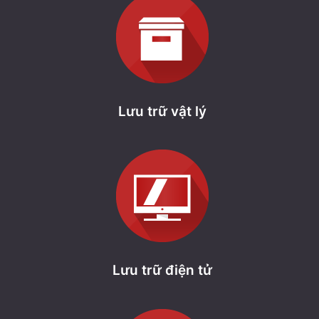
Lưu trữ vật lý
Lưu trữ điện tử