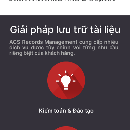
Giải pháp lưu trữ tài liệu
AGS Records Management cung cấp nhiều
dịch vụ được tùy chỉnh với từng nhu cầu
riêng biệt của khách hàng.
Kiểm toán & Đào tạo