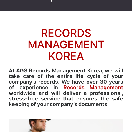
RECORDS
MANAGEMENT
KOREA
At AGS Records Management Korea, we will
take care of the entire life cycle of your
company’s records. We have over 30 years
of experience in
Records Management
worldwide and will deliver a professional,
stress-free service that ensures the safe
keeping of your company’s documents.