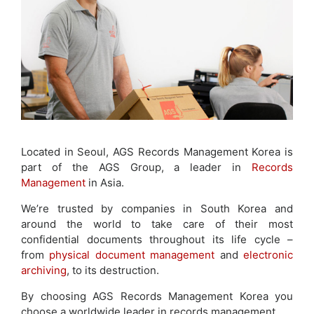
Located in Seoul, AGS Records Management Korea is
part of the AGS Group, a leader in
Records
Management
in Asia.
We’re trusted by companies in South Korea and
around the world to take care of their most
confidential documents throughout its life cycle –
from
physical document management
and
electronic
archiving
, to its destruction.
By choosing AGS Records Management Korea you
choose a worldwide leader in records management.